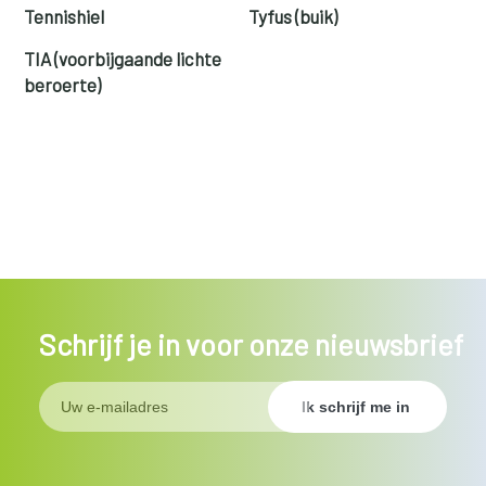
Tennishiel
Tyfus (buik)
TIA (voorbijgaande lichte
beroerte)
Schrijf je in voor onze nieuwsbrief