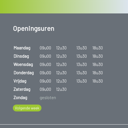
Openingsuren
Maandag
09u00
12u30
13u30
18u30
Dinsdag
09u00
12u30
13u30
18u30
Woensdag
09u00
12u30
13u30
18u30
Donderdag
09u00
12u30
13u30
18u30
Vrijdag
09u00
12u30
13u30
18u30
Zaterdag
09u00
12u30
Zondag
gesloten
Volgende week