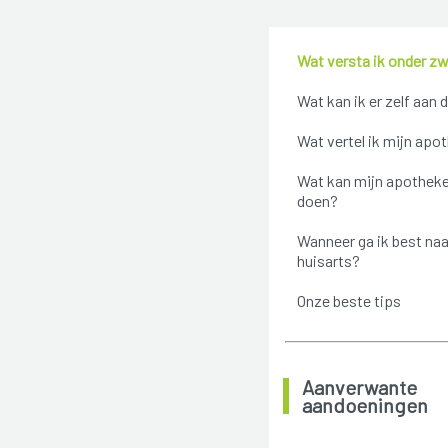
Wat versta ik onder z
Wat kan ik er zelf aan 
Wat vertel ik mijn apo
Wat kan mijn apotheke
doen?
Wanneer ga ik best naa
huisarts?
Onze beste tips
Aanverwante
aandoeningen