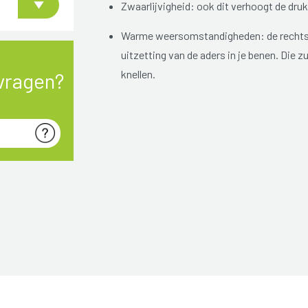
Zwaarlijvigheid: ook dit verhoogt de druk
Warme weersomstandigheden: de rechtst
uitzetting van de aders in je benen. Die 
knellen.
vragen?