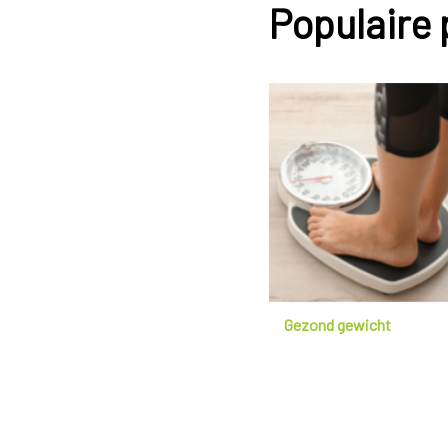
Populaire
Gezond gewicht