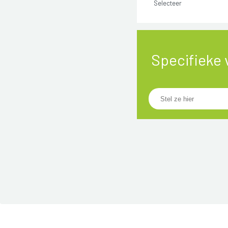
Selecteer
Specifieke 