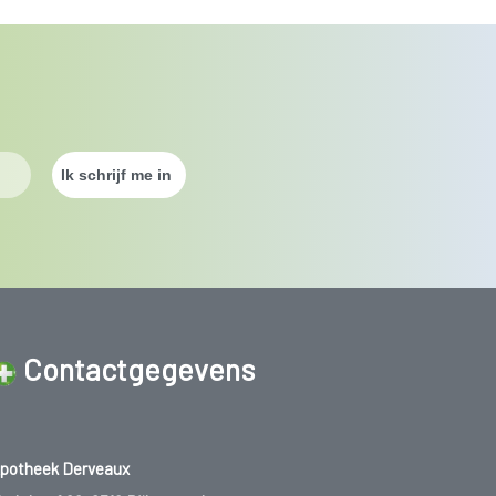
Contactgegevens
potheek Derveaux