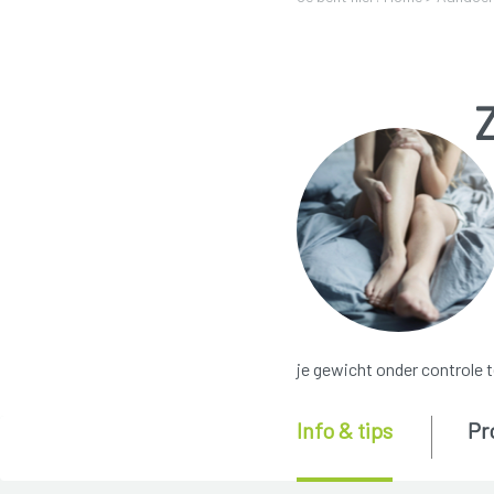
je gewicht onder controle t
Info & tips
Pr