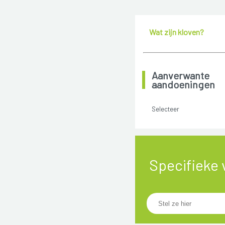
Wat zijn kloven?
Aanverwante
aandoeningen
Selecteer
Specifieke 