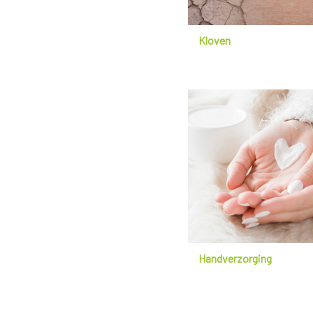
Kloven
Handverzorging