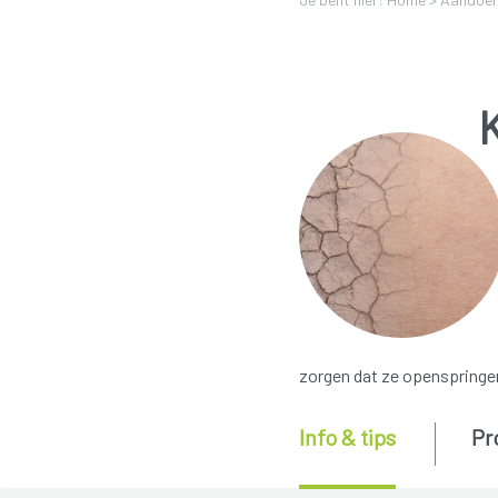
zorgen dat ze openspringen,
Info & tips
Pr