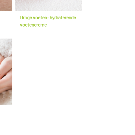
Droge voeten: hydraterende
voetencreme