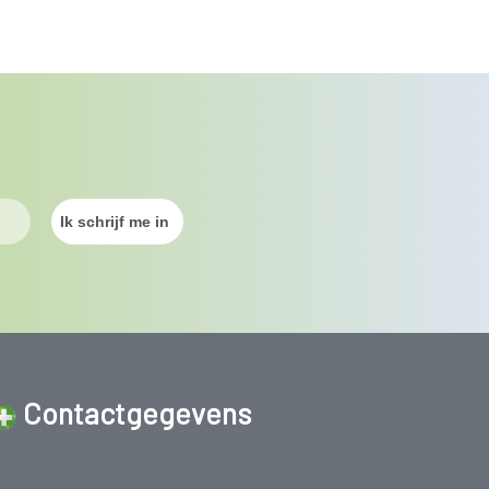
Contactgegevens