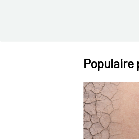
Populaire