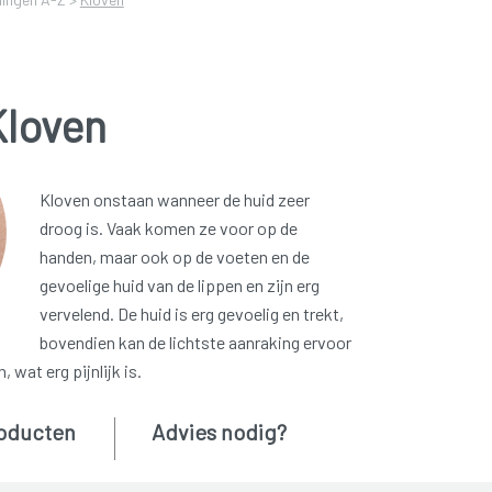
Kloven
Kloven onstaan wanneer de huid zeer
droog is. Vaak komen ze voor op de
handen, maar ook op de voeten en de
gevoelige huid van de lippen en zijn erg
vervelend. De huid is erg gevoelig en trekt,
bovendien kan de lichtste aanraking ervoor
 wat erg pijnlijk is.
oducten
Advies nodig?