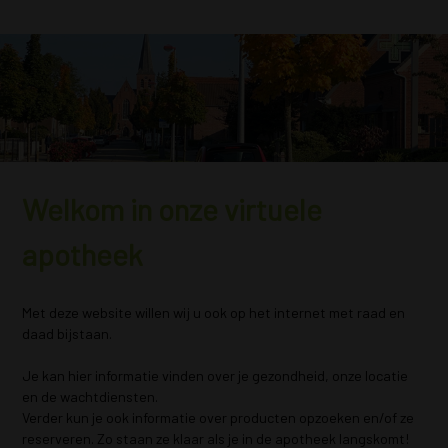
Welkom in onze virtuele
apotheek
Met deze website willen wij u ook op het internet met raad en
daad bijstaan.
Je kan hier informatie vinden over je gezondheid, onze locatie
en de wachtdiensten.
Verder kun je ook informatie over producten opzoeken en/of ze
reserveren. Zo staan ze klaar als je in de apotheek langskomt!