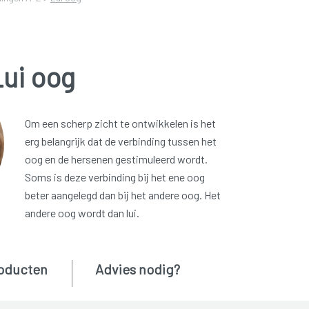
Lui oog
Om een scherp zicht te ontwikkelen is het
erg belangrijk dat de verbinding tussen het
oog en de hersenen gestimuleerd wordt.
Soms is deze verbinding bij het ene oog
beter aangelegd dan bij het andere oog. Het
andere oog wordt dan lui.
oducten
Advies nodig?