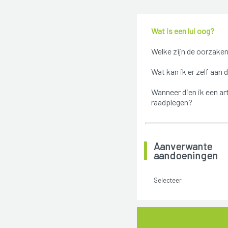
Wat is een lui oog?
Welke zijn de oorzake
Wat kan ik er zelf aan 
Wanneer dien ik een ar
raadplegen?
Aanverwante
aandoeningen
Selecteer