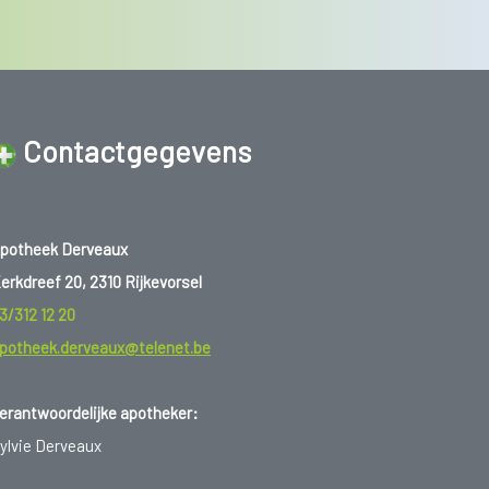
Contactgegevens
potheek Derveaux
erkdreef 20, 2310 Rijkevorsel
3/312 12 20
potheek.derveaux@telenet.be
erantwoordelijke apotheker:
ylvie Derveaux