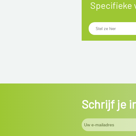
Specifieke 
Schrijf je 