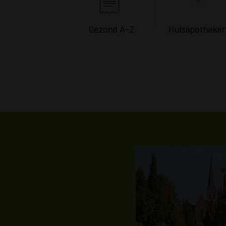
Gezond A-Z
Huisapotheker