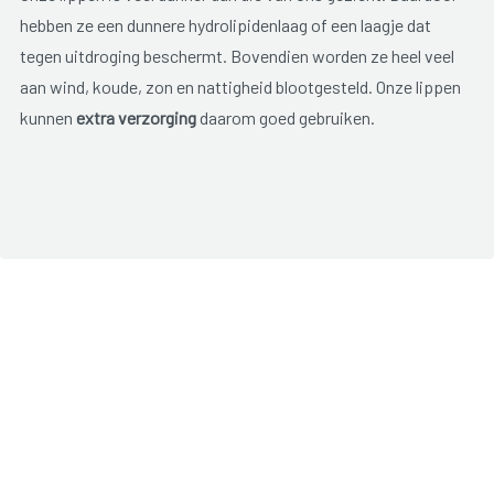
hebben ze een dunnere hydrolipidenlaag of een laagje dat
tegen uitdroging beschermt. Bovendien worden ze heel veel
aan wind, koude, zon en nattigheid blootgesteld. Onze lippen
kunnen
extra verzorging
daarom goed gebruiken.