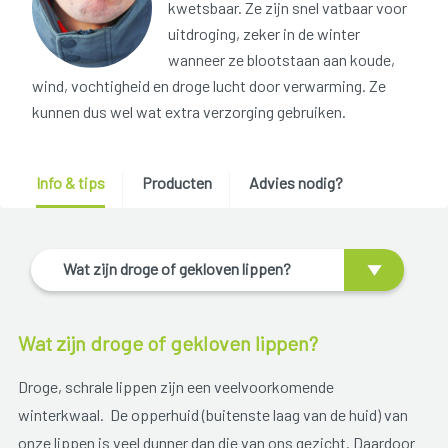
kwetsbaar. Ze zijn snel vatbaar voor
uitdroging, zeker in de winter
wanneer ze blootstaan aan koude,
wind, vochtigheid en droge lucht door verwarming. Ze
kunnen dus wel wat extra verzorging gebruiken.
Info & tips
Producten
Advies nodig?
Wat zijn droge of gekloven lippen?
Wat zijn droge of gekloven lippen?
Droge, schrale lippen zijn een veelvoorkomende
winterkwaal. De opperhuid (buitenste laag van de huid) van
onze lippen is veel dunner dan die van ons gezicht. Daardoor