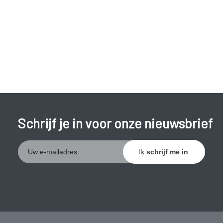
Schrijf je in voor onze nieuwsbrief