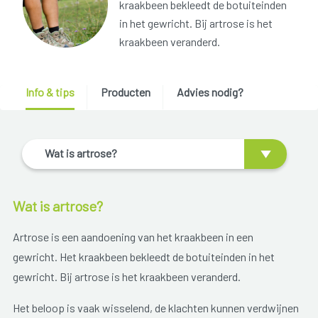
kraakbeen bekleedt de botuiteinden
in het gewricht. Bij artrose is het
kraakbeen veranderd.
Info & tips
Producten
Advies nodig?
Wat is artrose?
Wat is artrose?
Artrose is een aandoening van het kraakbeen in een
gewricht. Het kraakbeen bekleedt de botuiteinden in het
gewricht. Bij artrose is het kraakbeen veranderd.
Het beloop is vaak wisselend, de klachten kunnen verdwijnen