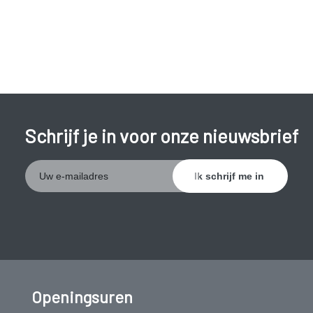
Schrijf je in voor onze nieuwsbrief
Openingsuren