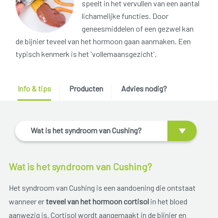
speelt in het vervullen van een aantal
lichamelijke functies. Door
geneesmiddelen of een gezwel kan
de bijnier teveel van het hormoon gaan aanmaken. Een
typisch kenmerk is het 'vollemaansgezicht'.
Info & tips
Producten
Advies nodig?
Wat is het syndroom van Cushing?
Wat is het syndroom van Cushing?
Het syndroom van Cushing is een aandoening die ontstaat
wanneer er
teveel van het hormoon cortisol
in het bloed
aanwezig is. Cortisol wordt aangemaakt in de bijnier en