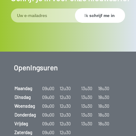
Openingsuren
Maandag
09u00
12u30
13u30
18u30
Dinsdag
09u00
12u30
13u30
18u30
Woensdag
09u00
12u30
13u30
18u30
Donderdag
09u00
12u30
13u30
18u30
Vrijdag
09u00
12u30
13u30
18u30
Zaterdag
09u00
12u30