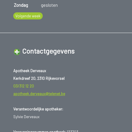
Zondag
gesloten
Volgende week
Contactgegevens
Apotheek Derveaux
Kerkdreef 20, 2310 Rijkevorsel
03/312 12 20
apotheek.derveaux@telenet.be
Verantwoordelijke apotheker:
Sylvie Derveaux