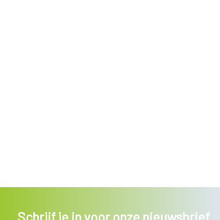
Schrijf je in voor onze nieuwsbrief