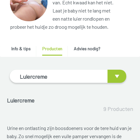
van. Echt kwaad kan het niet.
Laat je baby niet te lang met
een natte luier rondlopen en
probeer het huidje zo droog mogelijk te houden.
Info & tips
Producten
Advies nodig?
Luiercreme
Luiercreme
9 Producten
Urine en ontlasting zijn boosdoeners voor de tere huid van je
baby. Zo snel mogelijk een vuile pamper vervangen is de