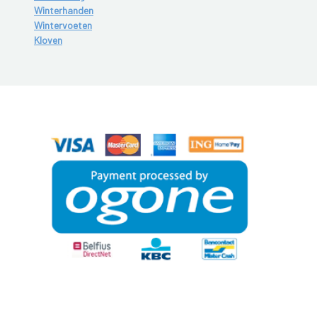
Winterhanden
Wintervoeten
Kloven