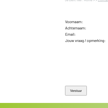
Voornaam:
Achternaam:
Email:
Jouw vraag / opmerking: