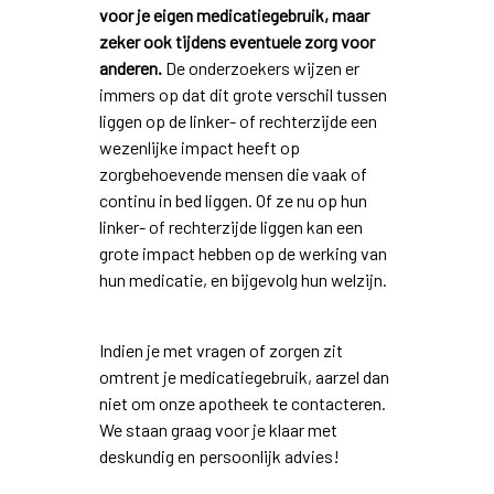
voor je eigen medicatiegebruik, maar
zeker ook tijdens eventuele zorg voor
anderen.
De onderzoekers wijzen er
immers op dat dit grote verschil tussen
liggen op de linker- of rechterzijde een
wezenlijke impact heeft op
zorgbehoevende mensen die vaak of
continu in bed liggen. Of ze nu op hun
linker- of rechterzijde liggen kan een
grote impact hebben op de werking van
hun medicatie, en bijgevolg hun welzijn.
Indien je met vragen of zorgen zit
omtrent je medicatiegebruik, aarzel dan
niet om onze apotheek te contacteren.
We staan graag voor je klaar met
deskundig en persoonlijk advies!