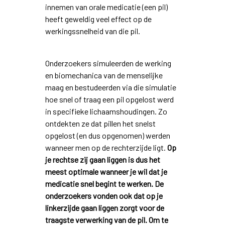
innemen van orale medicatie (een pil)
heeft geweldig veel effect op de
werkingssnelheid van die pil.
Onderzoekers simuleerden de werking
en biomechanica van de menselijke
maag en bestudeerden via die simulatie
hoe snel of traag een pil opgelost werd
in specifieke lichaamshoudingen. Zo
ontdekten ze dat pillen het snelst
opgelost (en dus opgenomen) werden
wanneer men op de rechterzijde ligt.
Op
je rechtse zij gaan liggen is dus het
meest optimale wanneer je wil dat je
medicatie snel begint te werken. De
onderzoekers vonden ook dat op je
linkerzijde gaan liggen zorgt voor de
traagste verwerking van de pil. Om te