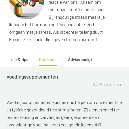
reactie van ons lichaam om
met onze emoties om te gaan.
Bij langdurige stress maakt je
lichaam het hormoon cortisol aan dat je leert
omgaan met je stress. Als dit echter te lang duurt
kan dit zelfs aanleiding geven tot een burn-out.
Info & tips
Producten
Advies nodig?
Voedingssupplementen
42 Producten
Voedingssupplementen kunnen ons helpen om onze mentale
en fysieke gezondheid te optimaliseren. Zij dienen enkel ter
ondersteuning en vervangen geen gevariëerde en
evenwichtige voeding, noch een goede levensstijl.