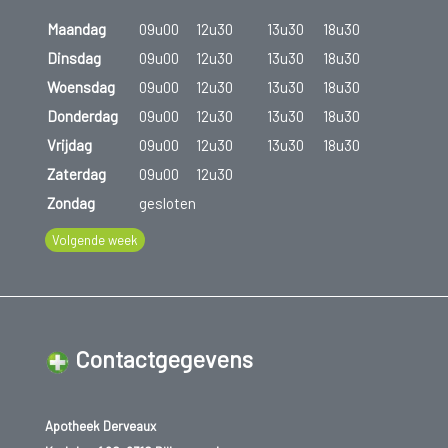
Maandag
09u00
12u30
13u30
18u30
Dinsdag
09u00
12u30
13u30
18u30
Woensdag
09u00
12u30
13u30
18u30
Donderdag
09u00
12u30
13u30
18u30
Vrijdag
09u00
12u30
13u30
18u30
Zaterdag
09u00
12u30
Zondag
gesloten
Volgende week
Contactgegevens
Apotheek Derveaux