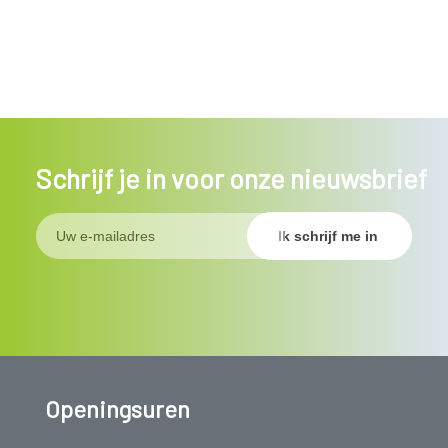
Schrijf je in voor onze nieuwsbrief
Openingsuren