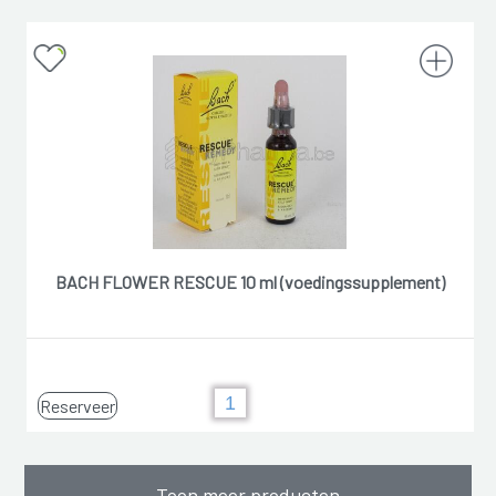
BACH FLOWER RESCUE 10 ml (voedingssupplement)
Reserveer
Toon meer producten