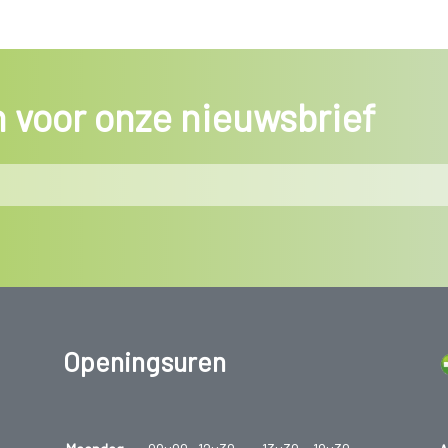
in voor onze nieuwsbrief
Openingsuren