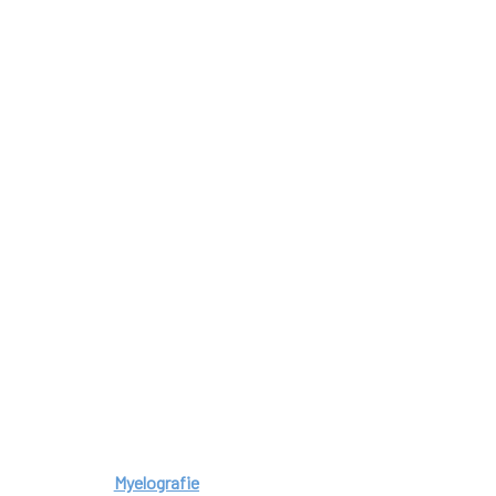
Myelografie