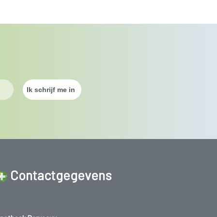
Contactgegevens