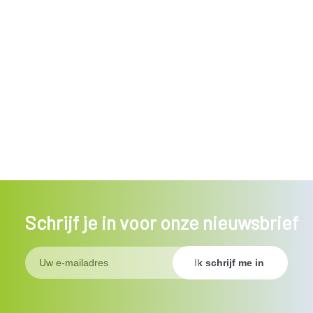
Schrijf je in voor onze nieuwsbrief