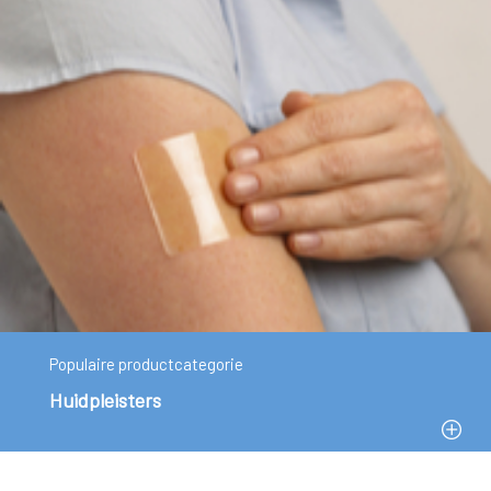
Populaire productcategorie
Huidpleisters