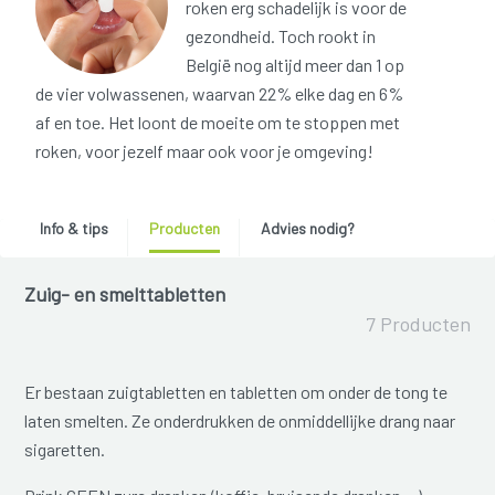
roken erg schadelijk is voor de
gezondheid. Toch rookt in
België nog altijd meer dan 1 op
de vier volwassenen, waarvan 22% elke dag en 6%
af en toe. Het loont de moeite om te stoppen met
roken, voor jezelf maar ook voor je omgeving!
Info & tips
Producten
Advies nodig?
Zuig- en smelttabletten
7 Producten
Er bestaan zuigtabletten en tabletten om onder de tong te
laten smelten. Ze onderdrukken de onmiddellijke drang naar
sigaretten.