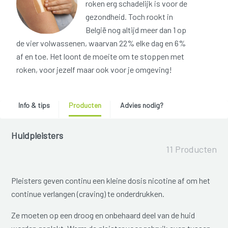
roken erg schadelijk is voor de
gezondheid. Toch rookt in
België nog altijd meer dan 1 op
de vier volwassenen, waarvan 22% elke dag en 6%
af en toe. Het loont de moeite om te stoppen met
roken, voor jezelf maar ook voor je omgeving!
Info & tips
Producten
Advies nodig?
Huidpleisters
11 Producten
Pleisters geven continu een kleine dosis nicotine af om het
continue verlangen (craving) te onderdrukken.
Ze moeten op een droog en onbehaard deel van de huid