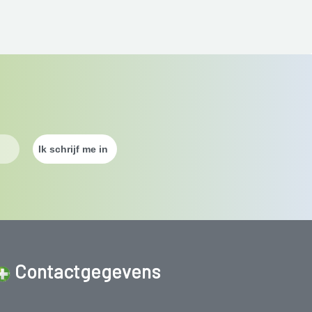
Contactgegevens