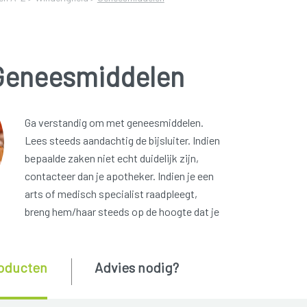
Geneesmiddelen
Ga verstandig om met geneesmiddelen.
Lees steeds aandachtig de bijsluiter. Indien
bepaalde zaken niet echt duidelijk zijn,
contacteer dan je apotheker. Indien je een
arts of medisch specialist raadpleegt,
breng hem/haar steeds op de hoogte dat je
oducten
Advies nodig?