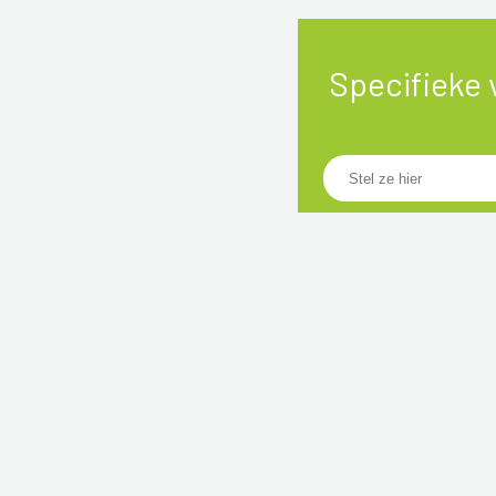
Specifieke 