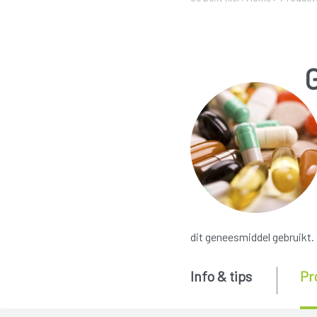
dit geneesmiddel gebruikt.
Info & tips
Pr