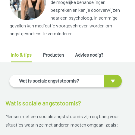
de mogelijke behandelingen
bespreken en kan je doorverwijzen
naar een psycholoog. In sommige
gevallen kan medicatie voorgeschreven worden om
angstgevoelens te verminderen.
Info & tips
Producten
Advies nodig?
Wat is sociale angststoornis?
Wat is sociale angststoornis?
Mensen met een sociale angststoornis zijn erg bang voor
situaties waarin ze met anderen moeten omgaan, zoals: