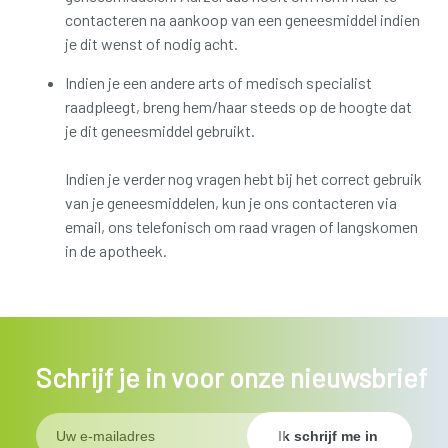
contacteren na aankoop van een geneesmiddel indien
je dit wenst of nodig acht.
Indien je een andere arts of medisch specialist
raadpleegt, breng hem/haar steeds op de hoogte dat
je dit geneesmiddel gebruikt.
Indien je verder nog vragen hebt bij het correct gebruik
van je geneesmiddelen, kun je ons contacteren via
email, ons telefonisch om raad vragen of langskomen
in de apotheek.
Schrijf je in voor onze nieuwsbrief