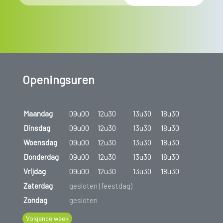
Openingsuren
Maandag
09u00
12u30
13u30
18u30
Dinsdag
09u00
12u30
13u30
18u30
Woensdag
09u00
12u30
13u30
18u30
Donderdag
09u00
12u30
13u30
18u30
Vrijdag
09u00
12u30
13u30
18u30
Zaterdag
gesloten (feestdag)
Zondag
gesloten
Volgende week