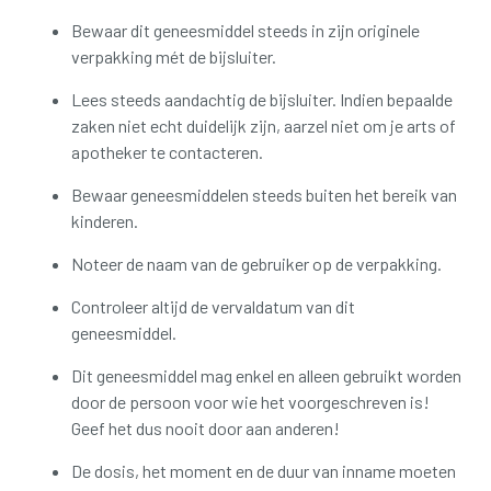
Bewaar dit geneesmiddel steeds in zijn originele
verpakking mét de bijsluiter.
Lees steeds aandachtig de bijsluiter. Indien bepaalde
zaken niet echt duidelijk zijn, aarzel niet om je arts of
apotheker te contacteren.
Bewaar geneesmiddelen steeds buiten het bereik van
kinderen.
Noteer de naam van de gebruiker op de verpakking.
Controleer altijd de vervaldatum van dit
geneesmiddel.
Dit geneesmiddel mag enkel en alleen gebruikt worden
door de persoon voor wie het voorgeschreven is!
Geef het dus nooit door aan anderen!
De dosis, het moment en de duur van inname moeten